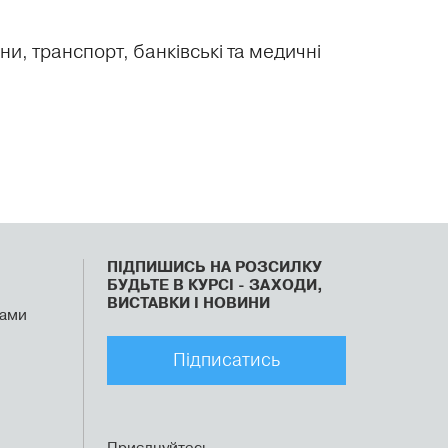
и, транспорт, банківські та медичні
ПІДПИШИСЬ НА РОЗСИЛКУ
БУДЬТЕ В КУРСІ - ЗАХОДИ,
ВИСТАВКИ І НОВИНИ
рами
Підписатись