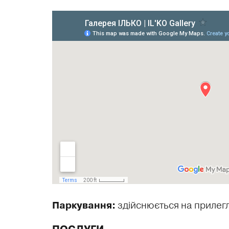
здійснюється на прилеглі
Паркування: