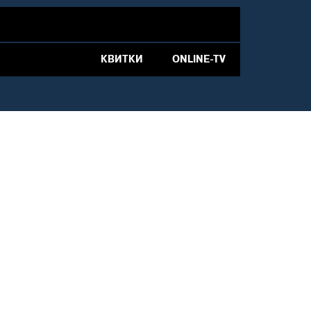
КВИТКИ
ONLINE-TV