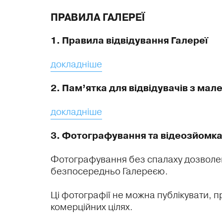
ПРАВИЛА ГАЛЕРЕЇ
1. Правила відвідування Галереї
докладніше
2. Пам’ятка для відвідувачів з ма
докладніше
3. Фотографування та відеозйомка 
Фотографування без спалаху дозвол
безпосередньо Галереєю.
Ці фотографії не можна публікувати, 
комерційних цілях.