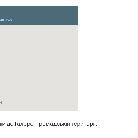
й до Галереї громадській території.