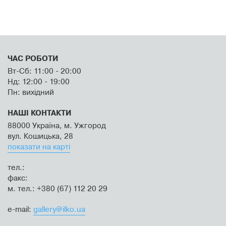
ЧАС РОБОТИ
Вт-Сб: 11:00 - 20:00
Нд: 12:00 - 19:00
Пн: вихідний
НАШІ КОНТАКТИ
88000 Україна, м. Ужгород
вул. Кошицька, 28
показати на карті
тел.:
факс:
м. тел.: +380 (67) 112 20 29
e-mail:
gallery@ilko.ua